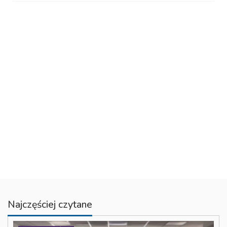
Najczęściej czytane