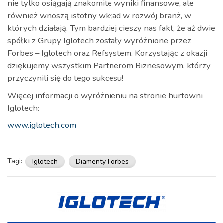
nie tylko osiągają znakomite wyniki finansowe, ale
również wnoszą istotny wkład w rozwój branż, w
których działają. Tym bardziej cieszy nas fakt, że aż dwie
spółki z Grupy Iglotech zostały wyróżnione przez
Forbes – Iglotech oraz Refsystem. Korzystając z okazji
dziękujemy wszystkim Partnerom Biznesowym, którzy
przyczynili się do tego sukcesu!
Więcej informacji o wyróżnieniu na stronie hurtowni
Iglotech:
www.iglotech.com
Tagi:
Iglotech
Diamenty Forbes