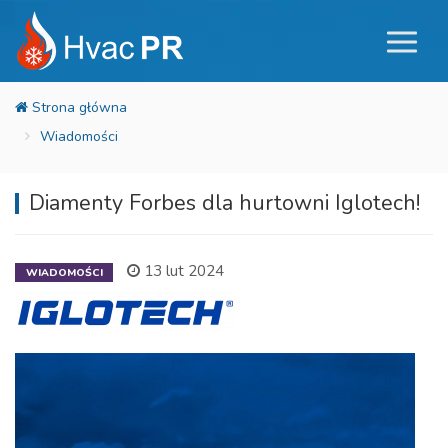
Wiadomości
Diamenty Forbes dla hurtowni Iglotech!
13 lut 2024
WIADOMOŚCI