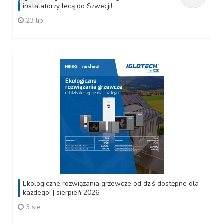
instalatorzy lecą do Szwecji!
23 lip
Ekologiczne rozwiązania grzewcze od dziś dostępne dla
każdego! | sierpień 2026
3 sie