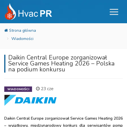
Wiadomości
Daikin Central Europe zorganizował
Service Games Heating 2026 – Polska
na podium konkursu
23 cze
WIADOMOŚCI
Daikin Central Europe zorganizował Service Games Heating 2026
– wyjątkowy, międzynarodowy konkurs dla serwisantów pomp