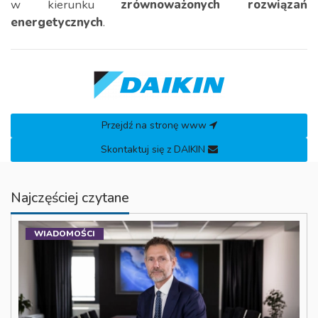
w kierunku
zrównoważonych rozwiązań
energetycznych
.
Przejdź na stronę www
Skontaktuj się z DAIKIN
Najczęściej czytane
WIADOMOŚCI