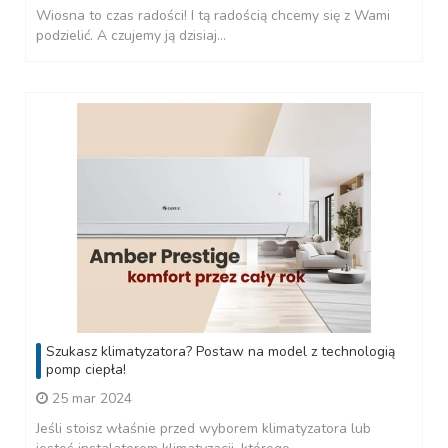
Wiosna to czas radości! I tą radością chcemy się z Wami
podzielić. A czujemy ją dzisiaj...
Szukasz klimatyzatora? Postaw na model z technologią
pomp ciepła!
25 mar 2024
Jeśli stoisz właśnie przed wyborem klimatyzatora lub