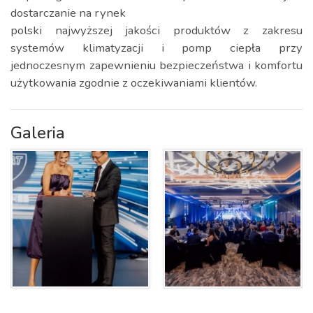
dostarczanie na rynek
polski najwyższej jakości produktów z zakresu
systemów klimatyzacji i pomp ciepła przy
jednoczesnym zapewnieniu bezpieczeństwa i komfortu
użytkowania zgodnie z oczekiwaniami klientów.
Galeria