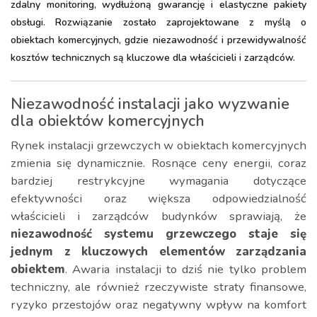
zdalny monitoring, wydłużoną gwarancję i elastyczne pakiety
obsługi. Rozwiązanie zostało zaprojektowane z myślą o
obiektach komercyjnych, gdzie niezawodność i przewidywalność
kosztów technicznych są kluczowe dla właścicieli i zarządców.
Niezawodność instalacji jako wyzwanie
dla obiektów komercyjnych
Rynek instalacji grzewczych w obiektach komercyjnych
zmienia się dynamicznie. Rosnące ceny energii, coraz
bardziej restrykcyjne wymagania dotyczące
efektywności oraz większa odpowiedzialność
właścicieli i zarządców budynków sprawiają, że
niezawodność systemu grzewczego staje się
jednym z kluczowych elementów zarządzania
obiektem
. Awaria instalacji to dziś nie tylko problem
techniczny, ale również rzeczywiste straty finansowe,
ryzyko przestojów oraz negatywny wpływ na komfort