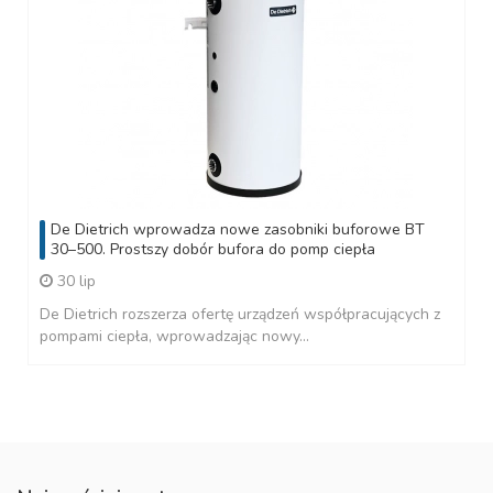
De Dietrich wprowadza nowe zasobniki buforowe BT
30–500. Prostszy dobór bufora do pomp ciepła
30 lip
De Dietrich rozszerza ofertę urządzeń współpracujących z
pompami ciepła, wprowadzając nowy...