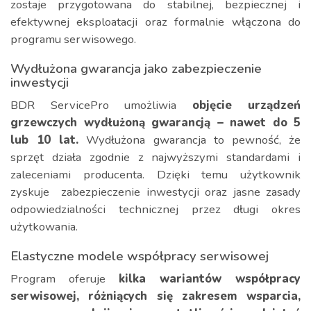
zostaje przygotowana do stabilnej, bezpiecznej i
efektywnej eksploatacji oraz formalnie włączona do
programu serwisowego.
Wydłużona gwarancja jako zabezpieczenie
inwestycji
BDR ServicePro umożliwia
objęcie urządzeń
grzewczych wydłużoną gwarancją – nawet do 5
lub 10 lat.
Wydłużona gwarancja to pewność, że
sprzęt działa zgodnie z najwyższymi standardami i
zaleceniami producenta. Dzięki temu użytkownik
zyskuje zabezpieczenie inwestycji oraz jasne zasady
odpowiedzialności technicznej przez długi okres
użytkowania.
Elastyczne modele współpracy serwisowej
Program oferuje
kilka wariantów współpracy
serwisowej, różniących się zakresem wsparcia,