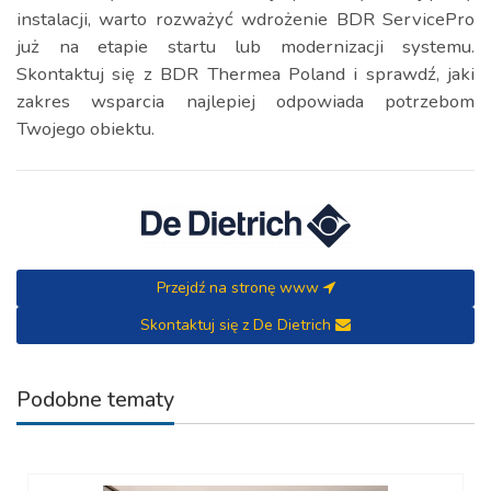
instalacji, warto rozważyć wdrożenie BDR ServicePro
już na etapie startu lub modernizacji systemu.
Skontaktuj się z BDR Thermea Poland i sprawdź, jaki
zakres wsparcia najlepiej odpowiada potrzebom
Twojego obiektu.
Przejdź na stronę www
Skontaktuj się z De Dietrich
Podobne tematy