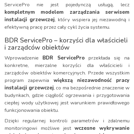
ServicePro nie jest pojedynczą usługą, lecz
kompletnym modelem zarządzania serwisem
instalacji grzewczej
, który wspiera jej niezawodną i
efektywną pracę przez cały cykl życia systemu.
BDR ServicePro – korzyści dla właścicieli
i zarządców obiektów
Wprowadzenie
BDR ServicePro
przekłada się na
konkretne, mierzalne korzyści dla właścicieli i
zarządców obiektów komercyjnych. Przede wszystkim
program zapewnia
większą niezawodność pracy
instalacji grzewczej
, co ma bezpośrednie znaczenie w
budynkach, gdzie ciągłość ogrzewania i przygotowania
ciepłej wody użytkowej jest warunkiem prawidłowego
funkcjonowania obiektu.
Dzięki regularnej kontroli parametrów i zdalnemu
monitoringowi możliwe jest
wczesne wykrywanie