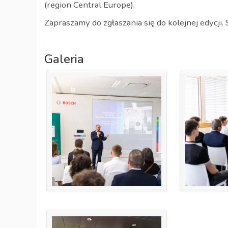
(region Central Europe).
Zapraszamy do zgłaszania się do kolejnej edycji. 
Galeria