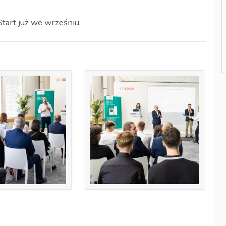
Start już we wrześniu.