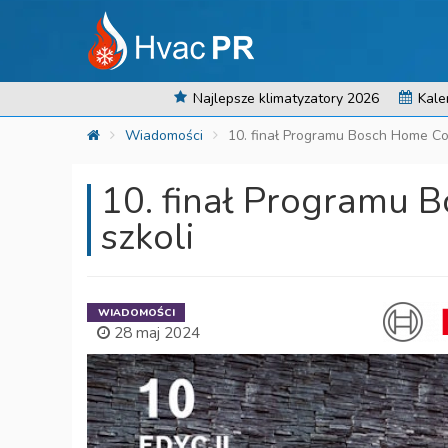
Najlepsze klimatyzatory 2026
Kale
Wiadomości
10. finał Programu Bosch Home Co
10. finał Programu 
szkoli
WIADOMOŚCI
28 maj 2024