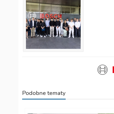
Podobne tematy