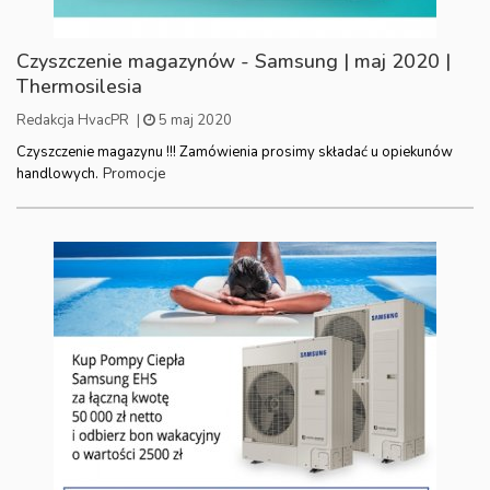
Czyszczenie magazynów - Samsung | maj 2020 |
Thermosilesia
Redakcja HvacPR
|
5 maj 2020
Czyszczenie magazynu !!! Zamówienia prosimy składać u opiekunów
Promocje
handlowych.