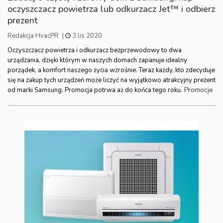
oczyszczacz powietrza lub odkurzacz Jet™ i odbierz
prezent
Redakcja HvacPR
|
3 lis 2020
Oczyszczacz powietrza i odkurzacz bezprzewodowy to dwa
urządzania, dzięki którym w naszych domach zapanuje idealny
porządek, a komfort naszego życia wzrośnie. Teraz każdy, kto zdecyduje
się na zakup tych urządzeń może liczyć na wyjątkowo atrakcyjny prezent
Promocje
od marki Samsung. Promocja potrwa aż do końca tego roku.