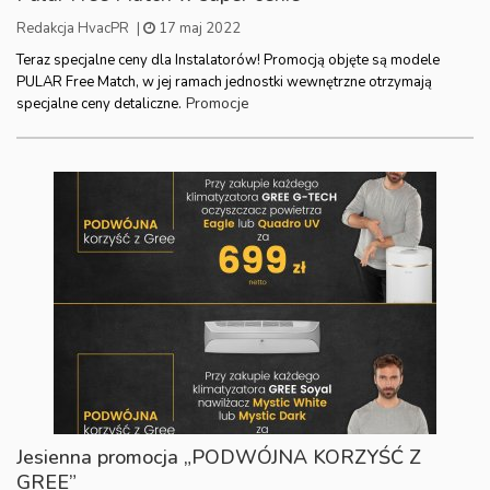
Redakcja HvacPR
|
17 maj 2022
Teraz specjalne ceny dla Instalatorów! Promocją objęte są modele
PULAR Free Match, w jej ramach jednostki wewnętrzne otrzymają
Promocje
specjalne ceny detaliczne.
Jesienna promocja „PODWÓJNA KORZYŚĆ Z
GREE”