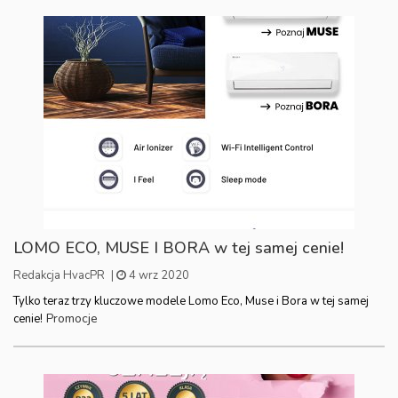
LOMO ECO, MUSE I BORA w tej samej cenie!
Redakcja HvacPR
|
4 wrz 2020
Tylko teraz trzy kluczowe modele Lomo Eco, Muse i Bora w tej samej
Promocje
cenie!