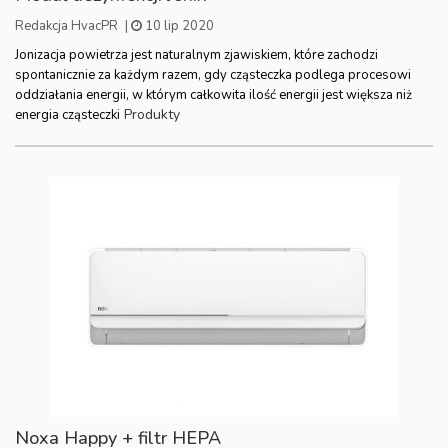
Redakcja HvacPR
|
10 lip 2020
Jonizacja powietrza jest naturalnym zjawiskiem, które zachodzi
spontanicznie za każdym razem, gdy cząsteczka podlega procesowi
oddziałania energii, w którym całkowita ilość energii jest większa niż
Produkty
energia cząsteczki
Noxa Happy + filtr HEPA