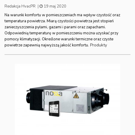
Redakcja HvacPR
|
19 maj 2020
Na warunki komfortu w pomieszczeniach ma wpływ czystość oraz
temperatura powietrza. Miarą czystości powietrza jest stopień
zanieczyszczenia pyłami, gazami i parami oraz zapachami.
Odpowiednią temperaturę w pomieszczeniu można uzyskać przy
pomocy klimatyzacji. Określone warunki termiczne oraz czyste
Produkty
powietrze zapewnią najwyższą jakość komfortu.