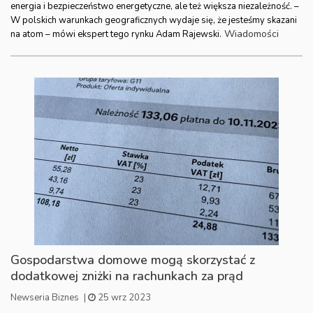
energia i bezpieczeństwo energetyczne, ale też większa niezależność. –
W polskich warunkach geograficznych wydaje się, że jesteśmy skazani
Wiadomości
na atom – mówi ekspert tego rynku Adam Rajewski.
Gospodarstwa domowe mogą skorzystać z
dodatkowej zniżki na rachunkach za prąd
Newseria Biznes
|
25 wrz 2023