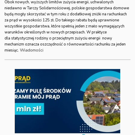
Obok nowych, wyższych limitów zużycia energii, uchwalonych
niedawno w Tarczy Solidarnościowej, polskie gospodarstwa domowe
będą mogły skorzystać w tym roku z dodatkowej zniżki na rachunkach
za prąd w wysokości 125 zł. Do takiego rabatu będą uprawnione
wszystkie gospodarstwa, które spełnią jeden z mało wymagających
warunków określonych w nowych przepisach. W praktyce
dla statystycznej rodziny o przeciętnym zużyciu energii nowy
mechanizm oznacza oszczędność o równowartości rachunku za jeden
Wiadomości
miesiąc.