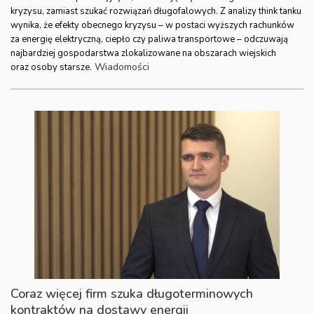
kryzysu, zamiast szukać rozwiązań długofalowych. Z analizy think tanku
wynika, że efekty obecnego kryzysu – w postaci wyższych rachunków
za energię elektryczną, ciepło czy paliwa transportowe – odczuwają
najbardziej gospodarstwa zlokalizowane na obszarach wiejskich
Wiadomości
oraz osoby starsze.
Coraz więcej firm szuka długoterminowych
kontraktów na dostawy energii