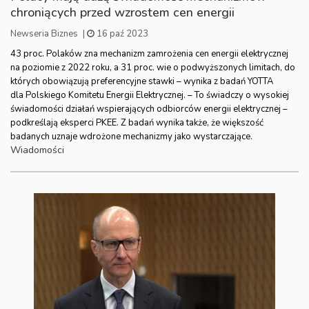
chroniących przed wzrostem cen energii
Newseria Biznes
|
16 paź 2023
43 proc. Polaków zna mechanizm zamrożenia cen energii elektrycznej
na poziomie z 2022 roku, a 31 proc. wie o podwyższonych limitach, do
których obowiązują preferencyjne stawki – wynika z badań YOTTA
dla Polskiego Komitetu Energii Elektrycznej. – To świadczy o wysokiej
świadomości działań wspierających odbiorców energii elektrycznej –
podkreślają eksperci PKEE. Z badań wynika także, że większość
badanych uznaje wdrożone mechanizmy jako wystarczające.
Wiadomości