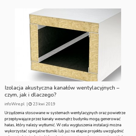
Izolacja akustyczna kanałów wentylacyjnych –
czym, jak i dlaczego?
infoWire.pl
|
23 kwi 2019
Urządzenia stosowane w systemach wentylacyjnych oraz powietrze
przepływające przez kanały wewnątrz budynku mogą generować
hałas, który należy wytłumić. W celu wygłuszenia instalacji można
wykorzystać specjalne tłumiki lub już na etapie projektu uwzględnić