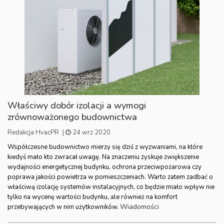
Właściwy dobór izolacji a wymogi
zrównoważonego budownictwa
Redakcja HvacPR
|
24 wrz 2020
Współczesne budownictwo mierzy się dziś z wyzwaniami, na które
kiedyś mało kto zwracał uwagę. Na znaczeniu zyskuje zwiększenie
wydajności energetycznej budynku, ochrona przeciwpożarowa czy
poprawa jakości powietrza w pomieszczeniach. Warto zatem zadbać o
właściwą izolację systemów instalacyjnych, co będzie miało wpływ nie
tylko na wycenę wartości budynku, ale również na komfort
Wiadomości
przebywających w nim użytkowników.