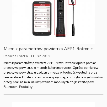
Miernik parametrów powietrza AFP1 Rotronic
Redakcja HvacPR
|
3 sie 2018
Miernik parametrów powietrza AFP1 firmy Rotronic opiera pomiar
przepływu powietrza o metodę kalorymetryczną. Oprócz pomiarów
przepływu powietrza urządzenie mierzy wilgotność względną oraz
temperaturę. Dostępny jest w wersji ręcznej, a odczytane wyniki można
przeglądać na m.in. na urządzeniach mobilnych dzięki interfejsowi
Produkty
Bluetooth.