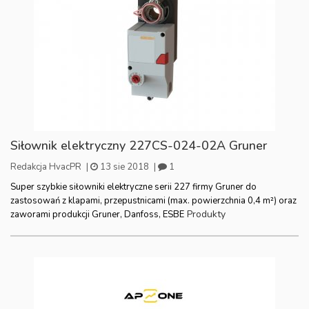
Siłownik elektryczny 227CS-024-02A Gruner
Redakcja HvacPR
|
13 sie 2018
|
1
Super szybkie siłowniki elektryczne serii 227 firmy Gruner do
zastosowań z klapami, przepustnicami (max. powierzchnia 0,4 m²) oraz
Produkty
zaworami produkcji Gruner, Danfoss, ESBE