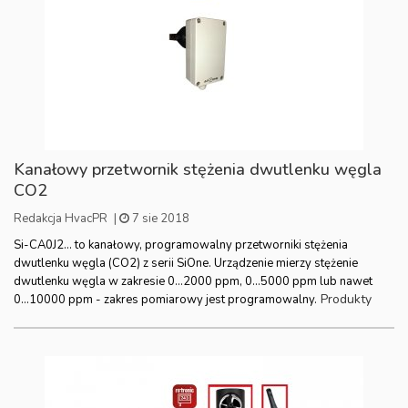
Kanałowy przetwornik stężenia dwutlenku węgla
CO2
Redakcja HvacPR
|
7 sie 2018
Si-CA0J2... to kanałowy, programowalny przetworniki stężenia
dwutlenku węgla (CO2) z serii SiOne. Urządzenie mierzy stężenie
dwutlenku węgla w zakresie 0...2000 ppm, 0...5000 ppm lub nawet
Produkty
0...10000 ppm - zakres pomiarowy jest programowalny.