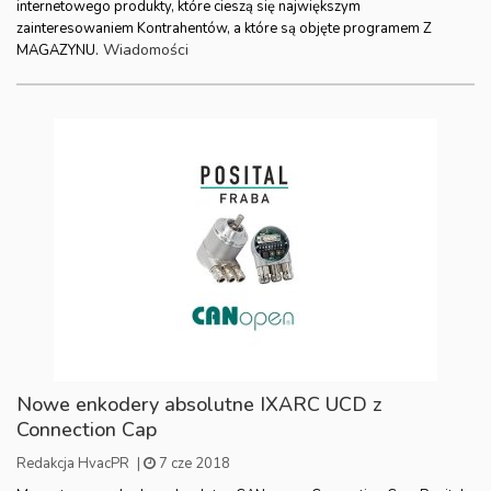
internetowego produkty, które cieszą się największym
zainteresowaniem Kontrahentów, a które są objęte programem Z
Wiadomości
MAGAZYNU.
Nowe enkodery absolutne IXARC UCD z
Connection Cap
Redakcja HvacPR
|
7 cze 2018