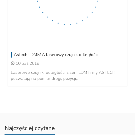
Astech LDM51A laserowy czujnik odległości
10 paź 2018
Laserowe czujniki odległości z serii LDM firmy ASTECH
pozwalają na pomiar drogi, pozycji,...
Najczęściej czytane