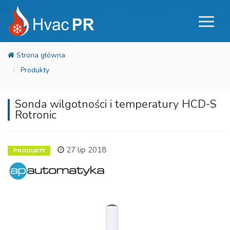
Produkty
Sonda wilgotności i temperatury HCD-S
Rotronic
27 lip 2018
PRODUKTY