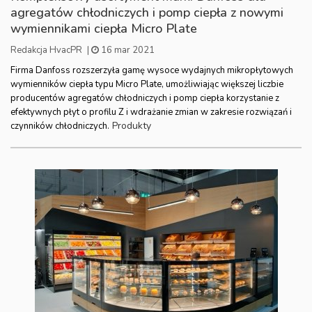
agregatów chłodniczych i pomp ciepła z nowymi
wymiennikami ciepła Micro Plate
Redakcja HvacPR
|
16 mar 2021
Firma Danfoss rozszerzyła gamę wysoce wydajnych mikropłytowych
wymienników ciepła typu Micro Plate, umożliwiając większej liczbie
producentów agregatów chłodniczych i pomp ciepła korzystanie z
efektywnych płyt o profilu Z i wdrażanie zmian w zakresie rozwiązań i
Produkty
czynników chłodniczych.