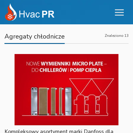
Agregaty chłodnicze
Znaleziono 13
Kompleksowy asortyment marki Danfoss dla