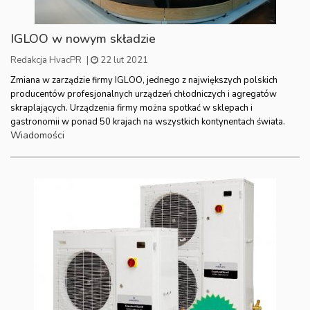
IGLOO w nowym składzie
Redakcja HvacPR
|
22 lut 2021
Zmiana w zarządzie firmy IGLOO, jednego z największych polskich
producentów profesjonalnych urządzeń chłodniczych i agregatów
skraplających. Urządzenia firmy można spotkać w sklepach i
gastronomii w ponad 50 krajach na wszystkich kontynentach świata.
Wiadomości