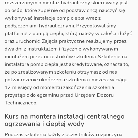
rozszerzonym o montaż hydrauliczny skierowany jest
do osób, które zupełnie od podstaw chcą nauczyć się
wykonywać instalacje pomp ciepła wraz z
podłączeniami hydraulicznymi. Przygotowaliśmy
platformę z pompą ciepła, którą należy w całości złożyć
oraz uruchomić. Zajęcia praktyczne realizujemy przez
dwa dni z instruktażem i fizycznie wykonywanym
montażem przez uczestników szkolenia. Szkolenie na
instalatora pomp ciepła jest akredytowane, oznacza to,
że po zrealizowanym szkoleniu otrzymasz od nas
potwierdzenie ukończenia szkolenia i możesz w ciągu
12 miesięcy od momentu zakończenia szkolenia
przystąpić do egzaminu przed Urzędem Dozoru
Technicznego.
Kurs na montera instalacji centralnego
ogrzewania i ciepłej wody
Podczas szkolenia każdy z uczestników rozpoczyna