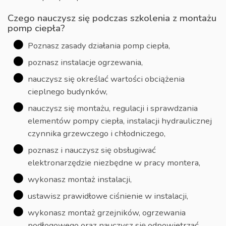
Czego nauczysz się podczas szkolenia z montażu
pomp ciepła?
Poznasz zasady działania pomp ciepła,
poznasz instalacje ogrzewania,
nauczysz się określać wartości obciążenia
cieplnego budynków,
nauczysz się montażu, regulacji i sprawdzania
elementów pompy ciepła, instalacji hydraulicznej
czynnika grzewczego i chłodniczego,
poznasz i nauczysz się obsługiwać
elektronarzędzie niezbędne w pracy montera,
wykonasz montaż instalacji,
ustawisz prawidłowe ciśnienie w instalacji,
wykonasz montaż grzejników, ogrzewania
podłogowego oraz nauczysz się odpowietrzać