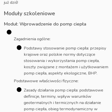
już dziś!
Moduły szkoleniowe
Moduł: Wprowadzenie do pomp ciepła
Zagadnienia ogólne:
Podstawy stosowanie pomp ciepła: przepisy
krajowe oraz polskie normy dotyczące
stosowania i wykorzystania pomp ciepła,
koszty związane z montażem i użytkowaniem
pomp ciepła, aspekty ekologiczne, BHP.
Podstawowe właściwości fizyczne:
Zasady działania pomp ciepła: podstawowe
definicje, terminy, wpływ warunków
geotermalnych i termicznych na działanie
pomp ciepła, obieg termodynamiczny w