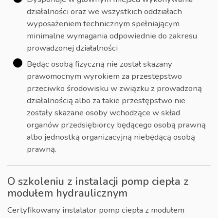
działalności oraz we wszystkich oddziałach
wyposażeniem technicznym spełniającym
minimalne wymagania odpowiednie do zakresu
prowadzonej działalności
Będąc osobą fizyczną nie został skazany
prawomocnym wyrokiem za przestępstwo
przeciwko środowisku w związku z prowadzoną
działalnością albo za takie przestępstwo nie
zostały skazane osoby wchodzące w skład
organów przedsiębiorcy będącego osobą prawną
albo jednostką organizacyjną niebędącą osobą
prawną.
O szkoleniu z instalacji pomp ciepła z
modułem hydraulicznym
Certyfikowany instalator pomp ciepła z modułem