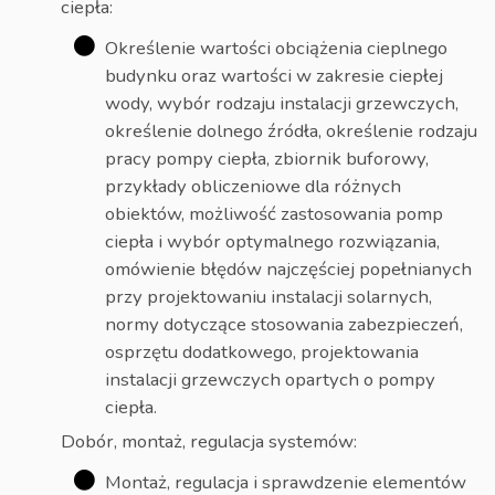
ciepła:
Określenie wartości obciążenia cieplnego
budynku oraz wartości w zakresie ciepłej
wody, wybór rodzaju instalacji grzewczych,
określenie dolnego źródła, określenie rodzaju
pracy pompy ciepła, zbiornik buforowy,
przykłady obliczeniowe dla różnych
obiektów, możliwość zastosowania pomp
ciepła i wybór optymalnego rozwiązania,
omówienie błędów najczęściej popełnianych
przy projektowaniu instalacji solarnych,
normy dotyczące stosowania zabezpieczeń,
osprzętu dodatkowego, projektowania
instalacji grzewczych opartych o pompy
ciepła.
Dobór, montaż, regulacja systemów:
Montaż, regulacja i sprawdzenie elementów