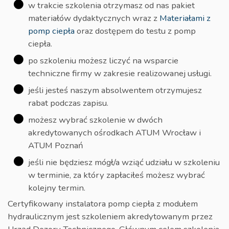
w trakcie szkolenia otrzymasz od nas pakiet
materiałów dydaktycznych wraz z
Materiałami z
pomp ciepła
oraz dostępem do testu z pomp
ciepła.
po szkoleniu możesz liczyć na wsparcie
techniczne firmy w zakresie realizowanej usługi.
jeśli jesteś naszym absolwentem otrzymujesz
rabat podczas zapisu.
możesz wybrać szkolenie w dwóch
akredytowanych ośrodkach ATUM Wrocław i
ATUM Poznań
jeśli nie będziesz mógł/a wziąć udziału w szkoleniu
w terminie, za który zapłaciłeś możesz wybrać
kolejny termin.
Certyfikowany instalatora pomp ciepła z modułem
hydraulicznym jest szkoleniem akredytowanym przez