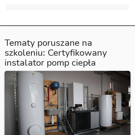
Tematy poruszane na
szkoleniu: Certyfikowany
instalator pomp ciepła