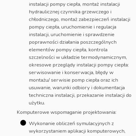
instalacji pompy ciepła, montaż instalacji
hydraulicznej czynnika grzewczego i
chłodniczego, montaż zabezpieczeń instalacji
pompy ciepła, uruchomienie i regulacja
instalacji, uruchomienie i sprawdzenie
poprawności działania poszczególnych
elementów pompy ciepła, kontrola
szczelności w układzie termodynamicznym,
okresowe przeglądy instalacji pompy ciepła:
serwisowanie i konserwacja, błędy w
montażu/ serwisie pomp ciepła oraz ich
usuwanie, warunki odbiory i dokumentacja
techniczna instalacji, przekazanie instalacji do
użytku.
Komputerowe wspomaganie projektowania:
Wykonanie obliczeń symulacyjnych z
wykorzystaniem aplikacji komputerowych,