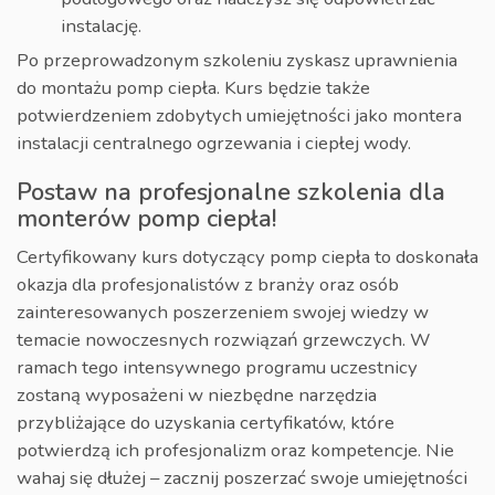
instalację.
Po przeprowadzonym szkoleniu zyskasz uprawnienia
do montażu pomp ciepła. Kurs będzie także
potwierdzeniem zdobytych umiejętności jako montera
instalacji centralnego ogrzewania i ciepłej wody.
Postaw na profesjonalne szkolenia dla
monterów pomp ciepła!
Certyfikowany kurs dotyczący pomp ciepła to doskonała
okazja dla profesjonalistów z branży oraz osób
zainteresowanych poszerzeniem swojej wiedzy w
temacie nowoczesnych rozwiązań grzewczych. W
ramach tego intensywnego programu uczestnicy
zostaną wyposażeni w niezbędne narzędzia
przybliżające do uzyskania certyfikatów, które
potwierdzą ich profesjonalizm oraz kompetencje. Nie
wahaj się dłużej – zacznij poszerzać swoje umiejętności