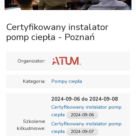
Szkolenie zakończone
Certyfikowany instalator
pomp ciepła - Poznań
Organizator:
Kategoria:
Pompy ciepła
2024-09-06 do 2024-09-08
Certyfikowany instalator pomp
ciepła
2024-09-06
Szkolenie
Certyfikowany instalator pomp
kilkudniowe:
ciepła
2024-09-07