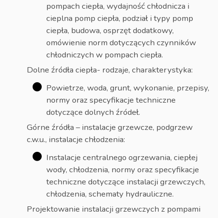
pompach ciepła, wydajność chłodnicza i
cieplna pomp ciepła, podział i typy pomp
ciepła, budowa, osprzęt dodatkowy,
omówienie norm dotyczących czynników
chłodniczych w pompach ciepła.
Dolne źródła ciepła- rodzaje, charakterystyka:
Powietrze, woda, grunt, wykonanie, przepisy,
normy oraz specyfikacje techniczne
dotyczące dolnych źródeł.
Górne źródła – instalacje grzewcze, podgrzew
c.w.u., instalacje chłodzenia:
Instalacje centralnego ogrzewania, ciepłej
wody, chłodzenia, normy oraz specyfikacje
techniczne dotyczące instalacji grzewczych,
chłodzenia, schematy hydrauliczne.
Projektowanie instalacji grzewczych z pompami