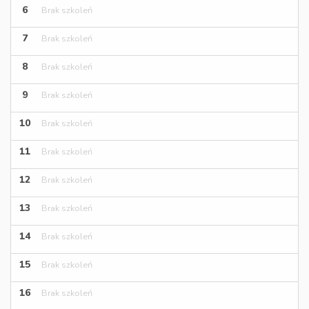
6
Brak szkoleń
7
Brak szkoleń
8
Brak szkoleń
9
Brak szkoleń
10
Brak szkoleń
11
Brak szkoleń
12
Brak szkoleń
13
Brak szkoleń
14
Brak szkoleń
15
Brak szkoleń
16
Brak szkoleń