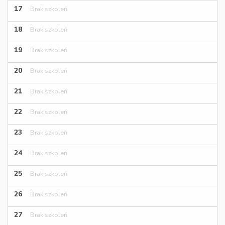
17
Brak szkoleń
18
Brak szkoleń
19
Brak szkoleń
20
Brak szkoleń
21
Brak szkoleń
22
Brak szkoleń
23
Brak szkoleń
24
Brak szkoleń
25
Brak szkoleń
26
Brak szkoleń
27
Brak szkoleń