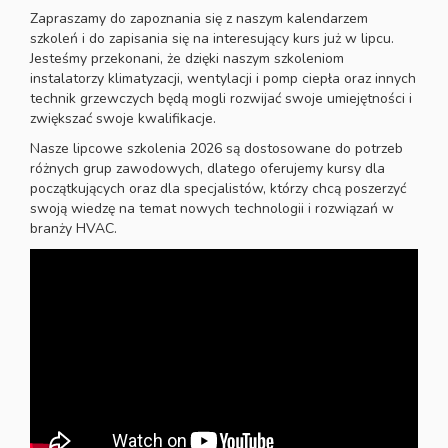
Zapraszamy do zapoznania się z naszym kalendarzem
szkoleń i do zapisania się na interesujący kurs już w lipcu.
Jesteśmy przekonani, że dzięki naszym szkoleniom
instalatorzy klimatyzacji, wentylacji i pomp ciepła oraz innych
technik grzewczych będą mogli rozwijać swoje umiejętności i
zwiększać swoje kwalifikacje.
Nasze lipcowe szkolenia 2026 są dostosowane do potrzeb
różnych grup zawodowych, dlatego oferujemy kursy dla
początkujących oraz dla specjalistów, którzy chcą poszerzyć
swoją wiedzę na temat nowych technologii i rozwiązań w
branży HVAC.