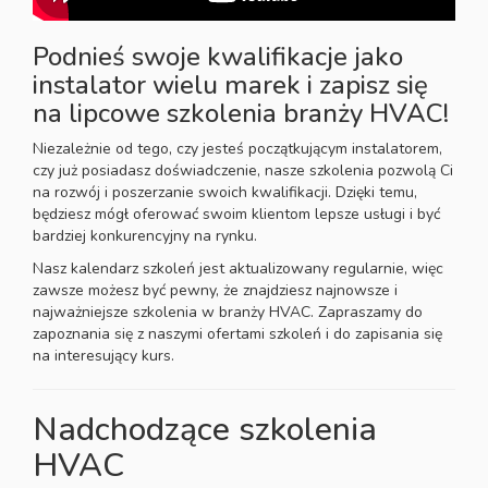
Podnieś swoje kwalifikacje jako
instalator wielu marek i zapisz się
na lipcowe szkolenia branży HVAC!
Niezależnie od tego, czy jesteś początkującym instalatorem,
czy już posiadasz doświadczenie, nasze szkolenia pozwolą Ci
na rozwój i poszerzanie swoich kwalifikacji. Dzięki temu,
będziesz mógł oferować swoim klientom lepsze usługi i być
bardziej konkurencyjny na rynku.
Nasz kalendarz szkoleń jest aktualizowany regularnie, więc
zawsze możesz być pewny, że znajdziesz najnowsze i
najważniejsze szkolenia w branży HVAC. Zapraszamy do
zapoznania się z naszymi ofertami szkoleń i do zapisania się
na interesujący kurs.
Nadchodzące szkolenia
HVAC