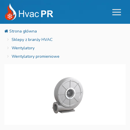
Sklepy z branży HVAC
Wentylatory
Wentylatory promieniowe