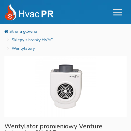
Sklepy z branży HVAC
Wentylatory
Wentylator promieniowy Venture