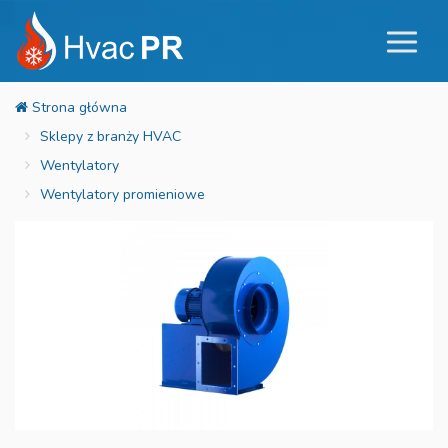
Sklepy z branży HVAC
Wentylatory
Wentylatory promieniowe