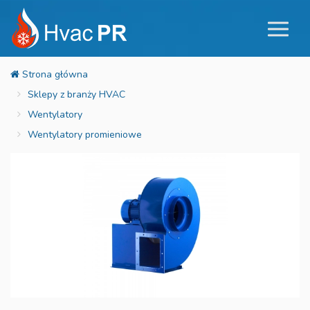
Sklepy z branży HVAC
Wentylatory
Wentylatory promieniowe