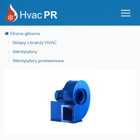
Sklepy z branży HVAC
Wentylatory
Wentylatory promieniowe