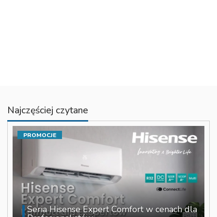
Najczęściej czytane
PROMOCJE
Seria Hisense Expert Comfort w cenach dla