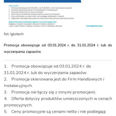
fot. Iglotech
Promocja obowiązuje od 03.01.2024 r. do 31.01.2024 r. lub do
wyczerpania zapasów.
1. Promocja obowiązuje od 03.01.2024 r. do
31.01.2024 r. lub do wyczerpania zapasów.
2. Promocja skierowana jest do Firm Handlowych i
Instalacyjnych.
3. Promocja nie łączy się z innymi promocjami.
4. Oferta dotyczy produktów umieszczonych w cenach
promocyjnych.
5. Ceny promocyjne są cenami netto i nie podlegają