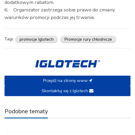
dodatkowym rabatom.
6. Organizator zastrzega sobie prawo do zmiany
warunków promocji podczas jej trwania.
Tagi:
promocje Iglotech
Promocje rury chłodnicze
Przejdź na stronę www
Skontaktuj się z Iglotech
Podobne tematy