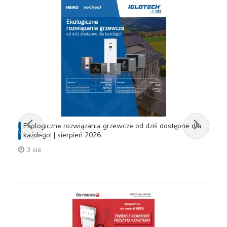
Ekologiczne rozwiązania grzewcze od dziś dostępne dla
każdego! | sierpień 2026
3 sie