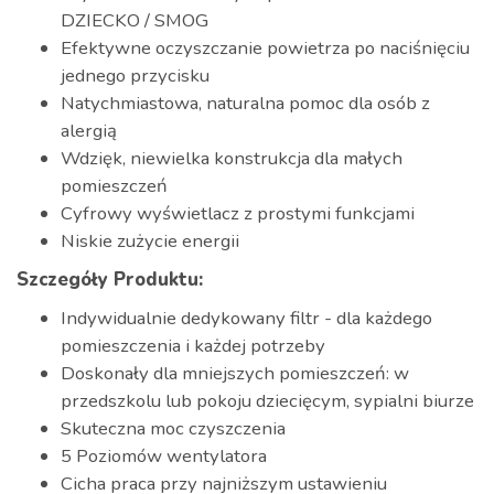
DZIECKO / SMOG
Efektywne oczyszczanie powietrza po naciśnięciu
jednego przycisku
Natychmiastowa, naturalna pomoc dla osób z
alergią
Wdzięk, niewielka konstrukcja dla małych
pomieszczeń
Cyfrowy wyświetlacz z prostymi funkcjami
Niskie zużycie energii
Szczegóły Produktu:
Indywidualnie dedykowany filtr - dla każdego
pomieszczenia i każdej potrzeby
Doskonały dla mniejszych pomieszczeń: w
przedszkolu lub pokoju dziecięcym, sypialni biurze
Skuteczna moc czyszczenia
5 Poziomów wentylatora
Cicha praca przy najniższym ustawieniu