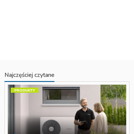
Najczęściej czytane
PRODUKTY