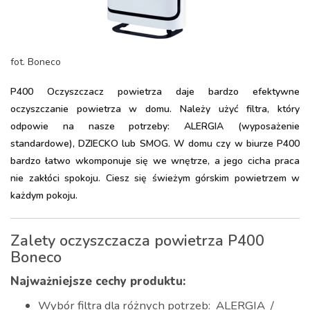
fot. Boneco
P400 Oczyszczacz powietrza daje bardzo efektywne
oczyszczanie powietrza w domu. Należy użyć filtra, który
odpowie na nasze potrzeby: ALERGIA (wyposażenie
standardowe), DZIECKO lub SMOG. W domu czy w biurze P400
bardzo łatwo wkomponuje się we wnętrze, a jego cicha praca
nie zakłóci spokoju. Ciesz się świeżym górskim powietrzem w
każdym pokoju.
Zalety oczyszczacza powietrza P400
Boneco
Najważniejsze cechy produktu:
Wybór filtra dla różnych potrzeb: ALERGIA /