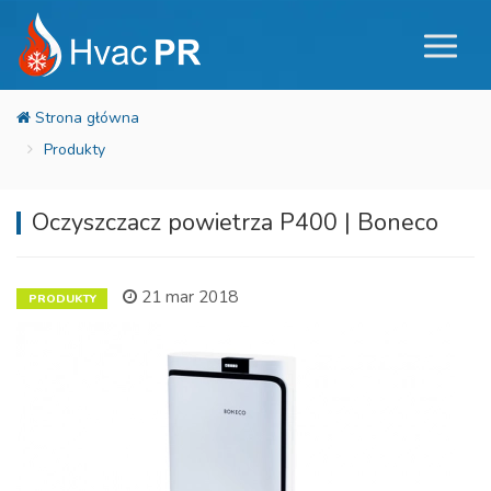
Produkty
Oczyszczacz powietrza P400 | Boneco
21 mar 2018
PRODUKTY