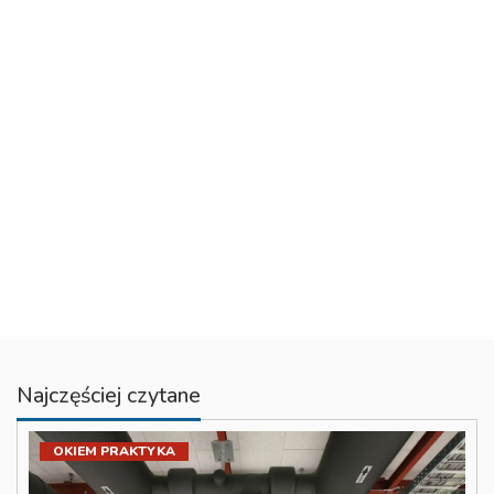
Najczęściej czytane
OKIEM PRAKTYKA