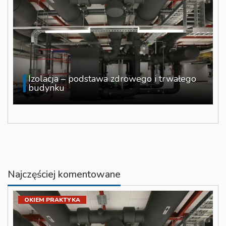
Izolacja – podstawa zdrowego i trwałego
budynku
Najczęściej komentowane
OKIEM PRAKTYKA