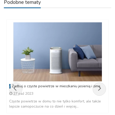
Podobne tematy
Zadbaj o czyste powietrze w mieszkaniu jesienią i zimą
27 paź 2023
Czyste powietrze w domu to nie tylko komfort, ale także
lepsze samopoczucie na co dzień i więcej...