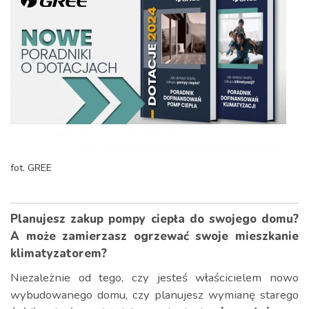
fot. GREE
Planujesz zakup pompy ciepła do swojego domu?
A może zamierzasz ogrzewać swoje mieszkanie
klimatyzatorem?
Niezależnie od tego, czy jesteś właścicielem nowo
wybudowanego domu, czy planujesz wymianę starego