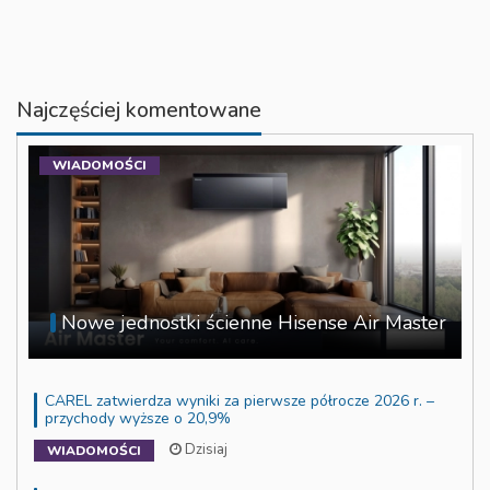
Najczęściej komentowane
WIADOMOŚCI
Nowe jednostki ścienne Hisense Air Master
CAREL zatwierdza wyniki za pierwsze półrocze 2026 r. –
przychody wyższe o 20,9%
Dzisiaj
WIADOMOŚCI