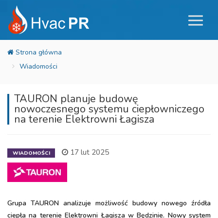
Wiadomości
TAURON planuje budowę
nowoczesnego systemu ciepłowniczego
na terenie Elektrowni Łagisza
17 lut 2025
WIADOMOŚCI
Grupa TAURON analizuje możliwość budowy nowego źródła
ciepła na terenie Elektrowni Łagisza w Będzinie. Nowy system