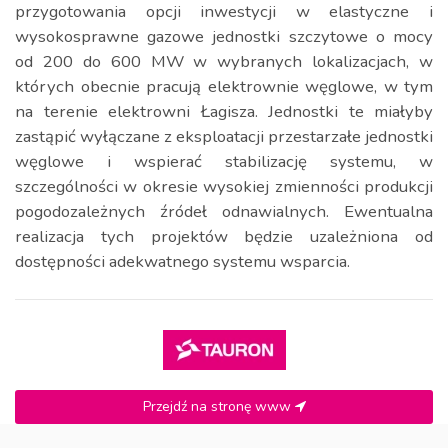
przygotowania opcji inwestycji w elastyczne i
wysokosprawne gazowe jednostki szczytowe o mocy
od 200 do 600 MW w wybranych lokalizacjach, w
których obecnie pracują elektrownie węglowe, w tym
na terenie elektrowni Łagisza. Jednostki te miałyby
zastąpić wyłączane z eksploatacji przestarzałe jednostki
węglowe i wspierać stabilizację systemu, w
szczególności w okresie wysokiej zmienności produkcji
pogodozależnych źródeł odnawialnych. Ewentualna
realizacja tych projektów będzie uzależniona od
dostępności adekwatnego systemu wsparcia.
Przejdź na stronę www