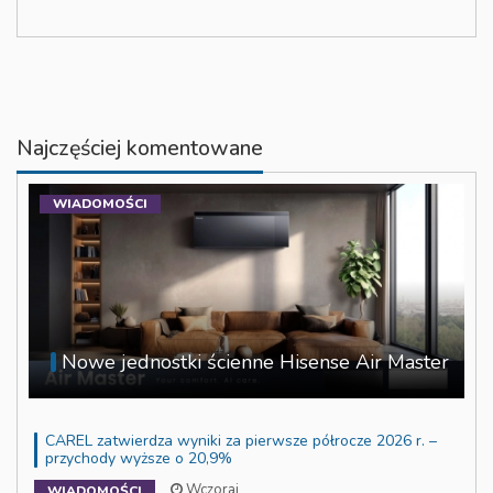
Najczęściej komentowane
WIADOMOŚCI
Nowe jednostki ścienne Hisense Air Master
CAREL zatwierdza wyniki za pierwsze półrocze 2026 r. –
przychody wyższe o 20,9%
Wczoraj
WIADOMOŚCI