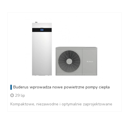
Buderus wprowadza nowe powietrzne pompy ciepła
29 lip
Kompaktowe, niezawodne i optymalnie zaprojektowane