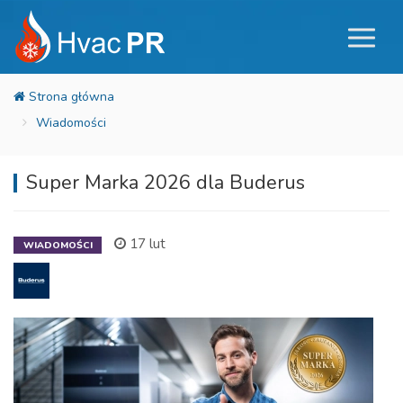
Wiadomości
Super Marka 2026 dla Buderus
17 lut
WIADOMOŚCI