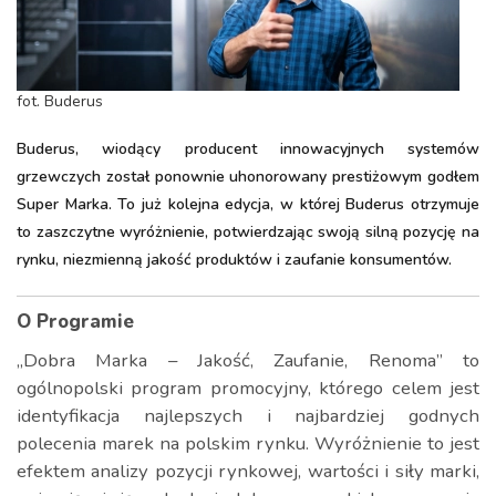
fot. Buderus
Buderus, wiodący producent innowacyjnych systemów
grzewczych został ponownie uhonorowany prestiżowym godłem
Super Marka. To już kolejna edycja, w której Buderus otrzymuje
to zaszczytne wyróżnienie, potwierdzając swoją silną pozycję na
rynku, niezmienną jakość produktów i zaufanie konsumentów.
O Programie
„Dobra Marka – Jakość, Zaufanie, Renoma” to
ogólnopolski program promocyjny, którego celem jest
identyfikacja najlepszych i najbardziej godnych
polecenia marek na polskim rynku. Wyróżnienie to jest
efektem analizy pozycji rynkowej, wartości i siły marki,