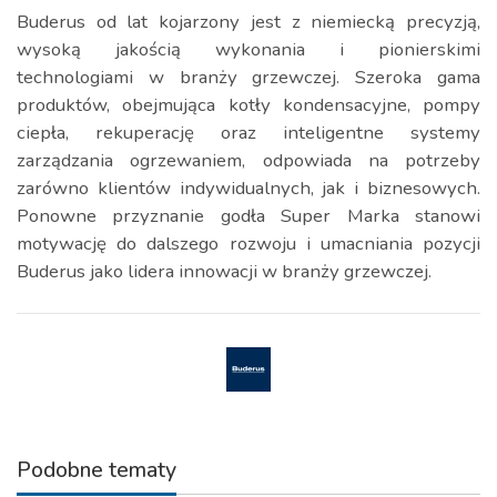
Buderus od lat kojarzony jest z niemiecką precyzją,
wysoką jakością wykonania i pionierskimi
technologiami w branży grzewczej. Szeroka gama
produktów, obejmująca kotły kondensacyjne, pompy
ciepła, rekuperację oraz inteligentne systemy
zarządzania ogrzewaniem, odpowiada na potrzeby
zarówno klientów indywidualnych, jak i biznesowych.
Ponowne przyznanie godła Super Marka stanowi
motywację do dalszego rozwoju i umacniania pozycji
Buderus jako lidera innowacji w branży grzewczej.
Podobne tematy