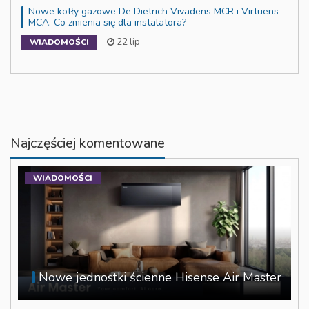
Nowe kotły gazowe De Dietrich Vivadens MCR i Virtuens
MCA. Co zmienia się dla instalatora?
22 lip
WIADOMOŚCI
Najczęściej komentowane
WIADOMOŚCI
Nowe jednostki ścienne Hisense Air Master