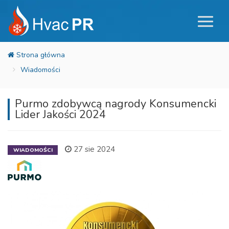
Wiadomości
Purmo zdobywcą nagrody Konsumencki
Lider Jakości 2024
27 sie 2024
WIADOMOŚCI