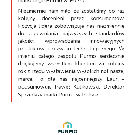
marketingu Purmo w Polsce.
Niezmiernie nam miło, że zostaliśmy po raz
kolejny docenieni przez konsumentów.
Pozycja lidera zobowiązuje nas niezmiennie
do zapewniania najwyższych standardów
jakości, wprowadzania innowacyjnych
produktów i rozwoju technologicznego. W
imieniu całego zespołu Purmo serdecznie
dziękujemy wszystkim klientom za kolejny
rok z rzędu wystawienia wysokich not naszej
marce. To dla nas najcenniejszy Laur
–
podsumowuje Paweł Kulikowski, Dyrektor
Sprzedaży marki Purmo w Polsce.