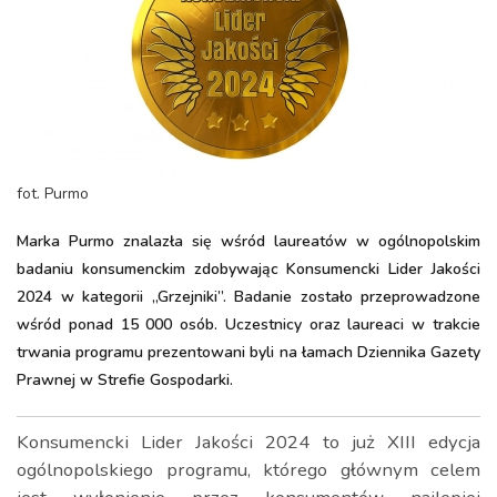
fot. Purmo
Marka Purmo znalazła się wśród laureatów w ogólnopolskim
badaniu konsumenckim zdobywając Konsumencki Lider Jakości
2024 w kategorii „Grzejniki”. Badanie zostało przeprowadzone
wśród ponad 15 000 osób. Uczestnicy oraz laureaci w trakcie
trwania programu prezentowani byli na łamach Dziennika Gazety
Prawnej w Strefie Gospodarki.
Konsumencki Lider Jakości 2024 to już XIII edycja
ogólnopolskiego programu, którego głównym celem