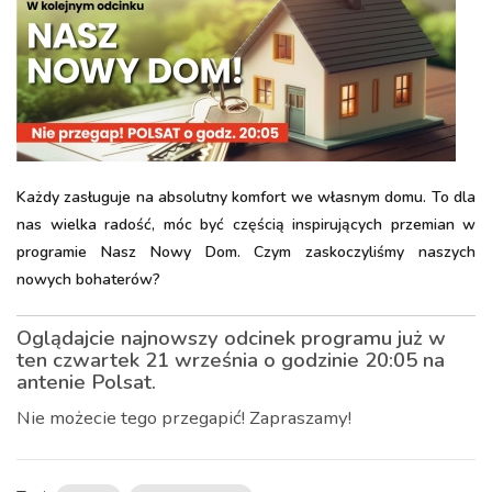
Każdy zasługuje na absolutny komfort we własnym domu. To dla
nas wielka radość, móc być częścią inspirujących przemian w
programie Nasz Nowy Dom. Czym zaskoczyliśmy naszych
nowych bohaterów?
Oglądajcie najnowszy odcinek programu już w
ten czwartek 21 września o godzinie 20:05 na
antenie Polsat.
Nie możecie tego przegapić! Zapraszamy!