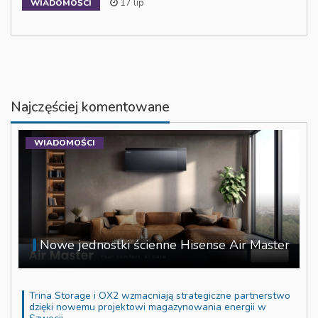
17 lip
WIADOMOŚCI
Najczęściej komentowane
WIADOMOŚCI
Nowe jednostki ścienne Hisense Air Master
Trina Storage i OX2 wzmacniają strategiczne partnerstwo
dzięki nowemu projektowi magazynowania energii w