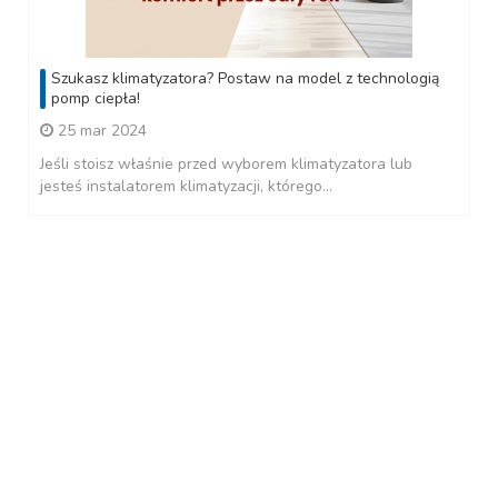
Szukasz klimatyzatora? Postaw na model z technologią
pomp ciepła!
25 mar 2024
Jeśli stoisz właśnie przed wyborem klimatyzatora lub
jesteś instalatorem klimatyzacji, którego...