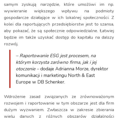
samym zyskują narzędzie, które umożliwi im np.
wywieranie większego wpływu na podmioty
gospodarcze działające w ich lokalnej społeczności. Z
kolei dla raportujących przedsiębiorstw jest to szansa,
aby pokazać, że są społecznie odpowiedzialne. Łatwiej
będzie im także uzyskać dostęp do kapitału na dalszy
rozwój.
– Raportowanie ESG jest procesem, na
którym korzysta zarówno firma, jak i jej
otoczenie –
dodaje Adrianna Morze, dyrektor
komunikacji i marketingu North & East
Europe w DB Schenker.
Wdrożenie zasad związanych ze zrównoważonym
rozwojem i raportowanie w tym obszarze jest dla firm
dużym wyzwaniem. Zwłaszcza w zakresie zbierania
wielu danych z różnych obszarów działalności