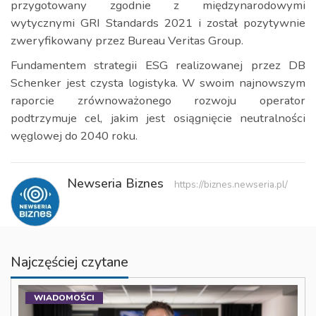
przygotowany zgodnie z międzynarodowymi
wytycznymi GRI Standards 2021 i został pozytywnie
zweryfikowany przez Bureau Veritas Group.
Fundamentem strategii ESG realizowanej przez DB
Schenker jest czysta logistyka. W swoim najnowszym
raporcie zrównoważonego rozwoju operator
podtrzymuje cel, jakim jest osiągnięcie neutralności
węglowej do 2040 roku.
Newseria Biznes
https://biznes.newseria.pl/
Najczęściej czytane
WIADOMOŚCI