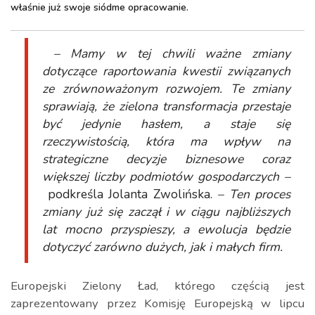
właśnie już swoje siódme opracowanie.
– Mamy w tej chwili ważne zmiany
dotyczące raportowania kwestii związanych
ze zrównoważonym rozwojem. Te zmiany
sprawiają, że zielona transformacja przestaje
być jedynie hasłem, a staje się
rzeczywistością, która ma wpływ na
strategiczne decyzje biznesowe coraz
większej liczby podmiotów gospodarczych –
podkreśla Jolanta Zwolińska.
– Ten proces
zmiany już się zaczął i w ciągu najbliższych
lat mocno przyspieszy, a ewolucja będzie
dotyczyć zarówno dużych, jak i małych firm.
Europejski Zielony Ład, którego częścią jest
zaprezentowany przez Komisję Europejską w lipcu