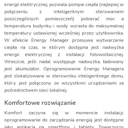
energii elektrycznej, pozwala pompie ciepła (najlepiej w
połączeniu z inteligentnym sterowaniem
poszczególnych pomieszczeń) pobierać moc a
temperatura budynku i wody wzrasta do maksymalnej
temperatury ustawionej wcześniej przez użytkownika.
W efekcie Energy Manager przesuwa wytwarzanie
ciepła na czas, w którym dostępna jest nadwyżka
energii elektrycznej z instalacji fotowoltaicznej.
Wreszcie, jeśli nadal występuje nadwyżka, ładowany
jest akumulator. Oprogramowanie Energy Managera
jest zlokalizowane w sterowniku inteligentnego domu,
który jest połączony ze wszystkimi urządzeniami za
pośrednictwem sieci lokalnej.
Komfortowe rozwiązanie
Komfort zaczyna się w momencie instalacji:
oprogramowanie do zarządzania energią jest dostępne
jako aplikacja na smartfony i tablety. Towarzyszy