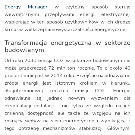
Energy Manager
w czytelny sposób steruje
wewnętrznymi przepływami energii elektrycznej,
wspierając w ten sposób użytkowników w ich drodze
ku coraz większej samowystarczalności energetycznej.
Transformacja energetyczna w sektorze
budowlanym
Od roku 2030 emisja CO2 w sektorze budowlanym nie
może przekraczać 72 mln ton rocznie. To o około 40
procent mniej niż w 2014 roku. Przejście na odnawialne
źródła energii jest istotnym krokiem w kierunku
długoterminowej redukcji emisji CO2. Energie
odnawialne są jednak nowym wyzwaniem dla
eksploatacji instalacji – nie tylko ze względu na ich
zmienną dostępność, ale także ze względu na ich
rosnący wpływ na sieci energetyczne i wynikającą z
tego potrzebę mechanizmów stabilizacji. Głównymi