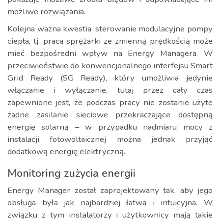
możliwe rozwiązania.
Kolejna ważna kwestia: sterowanie modulacyjne pompy
ciepła, tj. praca sprężarki ze zmienną prędkością może
mieć bezpośredni wpływ na Energy Managera. W
przeciwieństwie do konwencjonalnego interfejsu Smart
Grid Ready (SG Ready), który umożliwia jedynie
włączanie i wyłączanie, tutaj przez cały czas
zapewnione jest, że podczas pracy nie zostanie użyte
żadne zasilanie sieciowe przekraczające dostępną
energię solarną – w przypadku nadmiaru mocy z
instalacji fotowoltaicznej można jednak przyjąć
dodatkową energię elektryczną.
Monitoring zużycia energii
Energy Manager został zaprojektowany tak, aby jego
obsługa była jak najbardziej łatwa i intuicyjna. W
związku z tym instalatorzy i użytkownicy mają takie