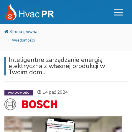
Wiadomości
Inteligentne zarządzanie energią
elektryczną z własnej produkcji w
Twoim domu
14 paź 2024
WIADOMOŚCI