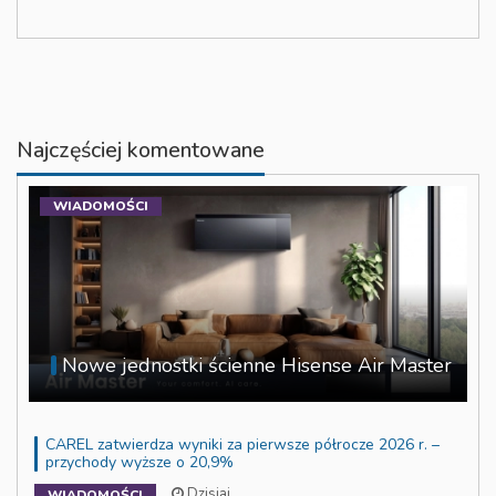
Najczęściej komentowane
WIADOMOŚCI
Nowe jednostki ścienne Hisense Air Master
CAREL zatwierdza wyniki za pierwsze półrocze 2026 r. –
przychody wyższe o 20,9%
Dzisiaj
WIADOMOŚCI