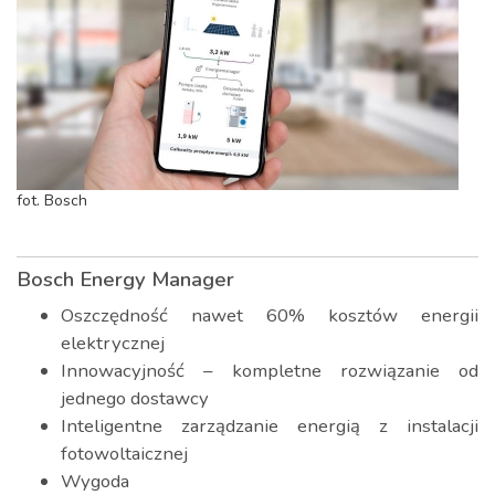
fot. Bosch
Bosch Energy Manager
Oszczędność nawet 60% kosztów energii
elektrycznej
Innowacyjność – kompletne rozwiązanie od
jednego dostawcy
Inteligentne zarządzanie energią z instalacji
fotowoltaicznej
Wygoda