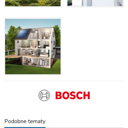
Podobne tematy