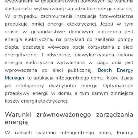
wyzwaniami w gospodarstwach domowych są wahania
dostępności wytwarzanej samodzielnie energii solarnej.
W przypadku zachmurzenia instalacja fotowoltaiczna
produkuje mniej energii elektrycznej. Jeżeli w tym
czasie w gospodarstwie domowym potrzebna jest
energia elektryczna, na przykład do zasilania pompy
ciepła, pozostaje wówczas opcja korzystania z sieci
energetycznej. I odwrotnie, niewykorzystana zielona
energia elektryczna wytwarzana w ciągu dnia jest
wprowadzana do sieci publicznej.
Bosch Energy
Manager
to aplikacja inteligentnego domu, która działa
jak inteligentny dystrybutor energii. Optymalizuje
przepływy energii w domu, a tym samym zmniejsza
koszty energii elektrycznej.
Warunki zrównoważonego zarządzania
energią
W ramach systemu inteligentnego domu, Energy