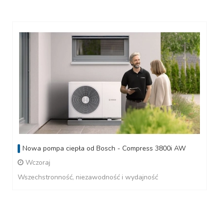
Nowa pompa ciepła od Bosch - Compress 3800i AW
Wczoraj
Wszechstronność, niezawodność i wydajność