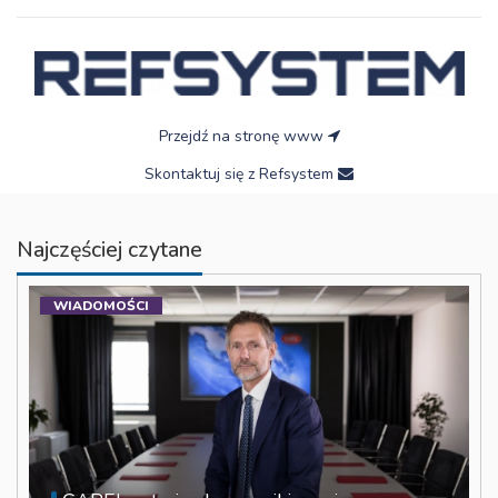
Przejdź na stronę www
Skontaktuj się z Refsystem
Najczęściej czytane
WIADOMOŚCI