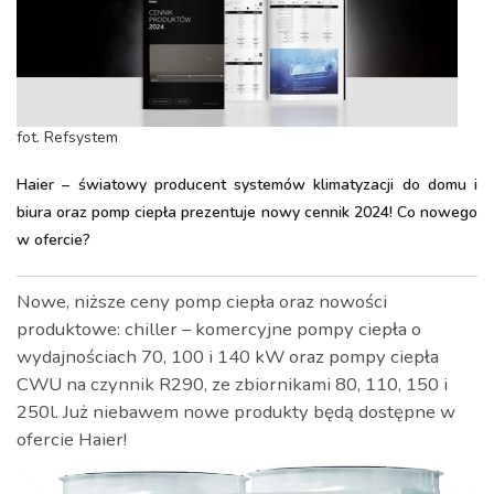
fot. Refsystem
Haier – światowy producent systemów klimatyzacji do domu i
biura oraz pomp ciepła prezentuje nowy cennik 2024! Co nowego
w ofercie?
Nowe, niższe ceny pomp ciepła oraz nowości
produktowe: chiller – komercyjne pompy ciepła o
wydajnościach 70, 100 i 140 kW oraz pompy ciepła
CWU na czynnik R290, ze zbiornikami 80, 110, 150 i
250l. Już niebawem nowe produkty będą dostępne w
ofercie Haier!