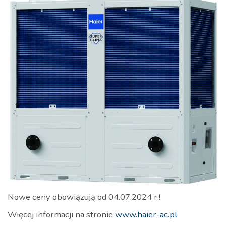
Nowe ceny obowiązują od 04.07.2024 r.!
Więcej informacji na stronie
www.haier-ac.pl