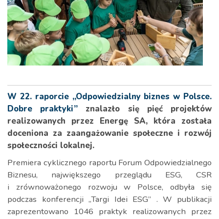
W 22. raporcie „Odpowiedzialny biznes w Polsce.
Dobre praktyki”
znalazło się pięć projektów
realizowanych przez Energę SA, która została
doceniona za zaangażowanie społeczne i rozwój
społeczności lokalnej.
Premiera cyklicznego raportu Forum Odpowiedzialnego
Biznesu, największego przeglądu ESG, CSR
i zrównoważonego rozwoju w Polsce, odbyła się
podczas konferencji „Targi Idei ESG” . W publikacji
zaprezentowano 1046 praktyk realizowanych przez