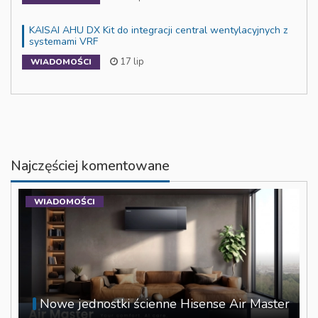
KAISAI AHU DX Kit do integracji central wentylacyjnych z
systemami VRF
17 lip
WIADOMOŚCI
Najczęściej komentowane
WIADOMOŚCI
Nowe jednostki ścienne Hisense Air Master