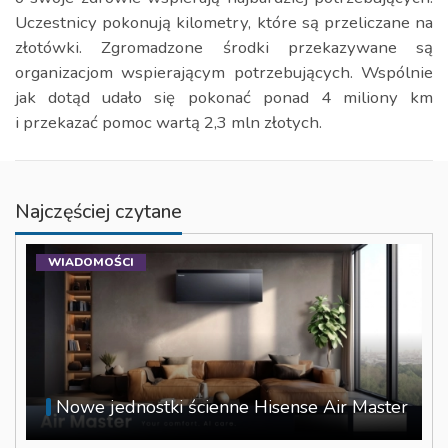
Uczestnicy pokonują kilometry, które są przeliczane na
złotówki. Zgromadzone środki przekazywane są
organizacjom wspierającym potrzebujących. Wspólnie
jak dotąd udało się pokonać ponad 4 miliony km
i przekazać pomoc wartą 2,3 mln złotych.
Najczęściej czytane
WIADOMOŚCI
Nowe jednostki ścienne Hisense Air Master