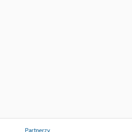
Partnerzy