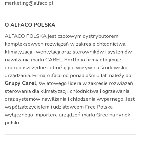
marketing@alfaco.pl
O ALFACO POLSKA
ALFACO POLSKA jest czołowym dystrybutorem
kompleksowych rozwiązań w zakresie chłodnictwa,
klimatyzacji i wentylacji oraz sterowników i systemów
nawilżania marki CAREL. Portfolio firmy obejmuje
energooszczędne i obniżające wpływ na środowisko
urządzania.
Firma Alfaco od ponad ośmiu lat, należy do
Grupy Carel
, światowego lidera w zakresie rozwiązań
sterowania dla klimatyzacji, chłodnictwa i ogrzewania
oraz systemów nawilżania i chłodzenia wyparnego. Jest
współzałożycielem i udziałowcem Free Polska,
wyłącznego importera urządzeń marki Gree na rynek
polski.