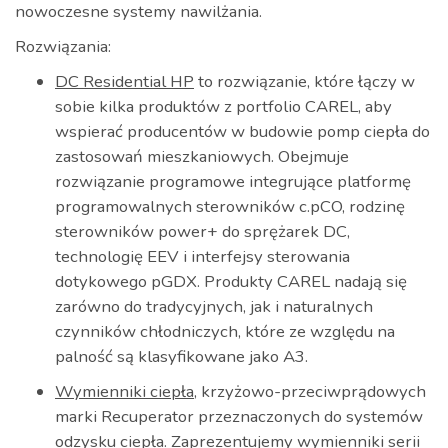
nowoczesne systemy nawilżania.
Rozwiązania:
DC Residential HP
to rozwiązanie, które łączy w
sobie kilka produktów z portfolio CAREL, aby
wspierać producentów w budowie pomp ciepła do
zastosowań mieszkaniowych. Obejmuje
rozwiązanie programowe integrujące platformę
programowalnych sterowników c.pCO, rodzinę
sterowników power+ do sprężarek DC,
technologię EEV i interfejsy sterowania
dotykowego pGDX. Produkty CAREL nadają się
zarówno do tradycyjnych, jak i naturalnych
czynników chłodniczych, które ze względu na
palność są klasyfikowane jako A3.
Wymienniki ciepła
, krzyżowo-przeciwprądowych
marki Recuperator przeznaczonych do systemów
odzysku ciepła. Zaprezentujemy wymienniki serii