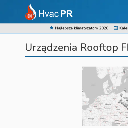
Najlepsze klimatyzatory 2026
Kale
Urządzenia Rooftop