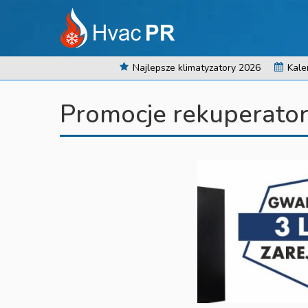
Najlepsze klimatyzatory 2026
Kale
Promocje rekuperato