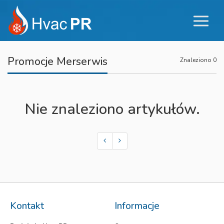
Promocje Merserwis
Znaleziono 0
Nie znaleziono artykułów.
Kontakt
Informacje