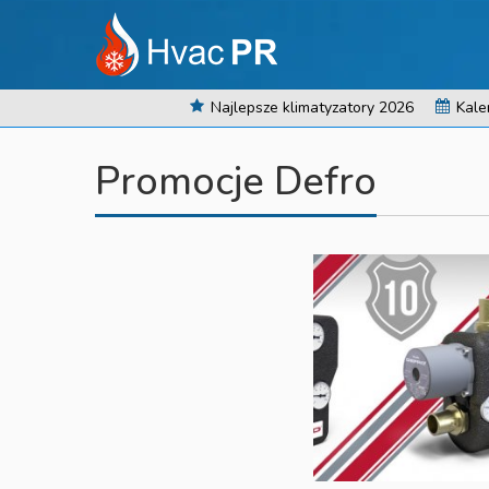
Najlepsze klimatyzatory 2026
Kale
Promocje Defro