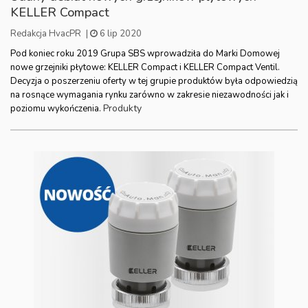
KELLER Compact
Redakcja HvacPR
|
6 lip 2020
Pod koniec roku 2019 Grupa SBS wprowadziła do Marki Domowej
nowe grzejniki płytowe: KELLER Compact i KELLER Compact Ventil.
Decyzja o poszerzeniu oferty w tej grupie produktów była odpowiedzią
na rosnące wymagania rynku zarówno w zakresie niezawodności jak i
Produkty
poziomu wykończenia.