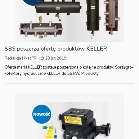
SBS poszerza ofertę produktów KELLER
Redakcja HvacPR
|
28 lut 2019
Oferta marki KELLER została poszerzona o kolejne produkty: Sprzęgło-
Produkty
kolektory hydrauliczne KELLER do 55 kW.