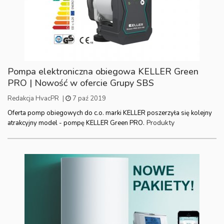
Pompa elektroniczna obiegowa KELLER Green
PRO | Nowość w ofercie Grupy SBS
Redakcja HvacPR
|
7 paź 2019
Oferta pomp obiegowych do c.o. marki KELLER poszerzyła się kolejny
Produkty
atrakcyjny model - pompę KELLER Green PRO.