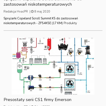
zastosowań niskotemperaturowych
Redakcja HvacPR
|
8 maj 2020
Sprężarki Copeland Scroll Summit K5 do zastosowań
Produkty
niskotemperaturowych - ZF54K5E (17 KM)
Presostaty serii CS1 firmy Emerson