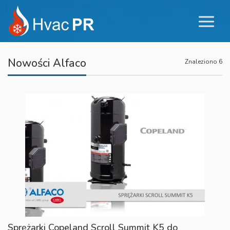
Nowości Alfaco
Znaleziono 6
Sprężarki Copeland Scroll Summit K5 do