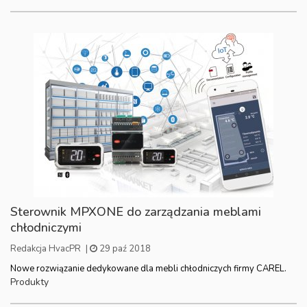
Sterownik MPXONE do zarządzania meblami
chłodniczymi
Redakcja HvacPR
|
29 paź 2018
Nowe rozwiązanie dedykowane dla mebli chłodniczych firmy CAREL.
Produkty