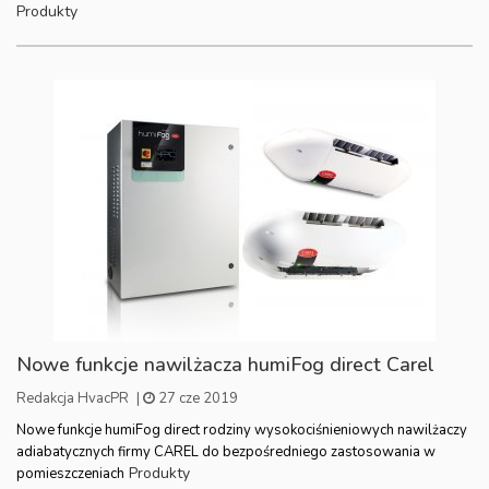
Produkty
Nowe funkcje nawilżacza humiFog direct Carel
Redakcja HvacPR
|
27 cze 2019
Nowe funkcje humiFog direct rodziny wysokociśnieniowych nawilżaczy
adiabatycznych firmy CAREL do bezpośredniego zastosowania w
Produkty
pomieszczeniach