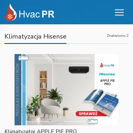
Klimatyzacja Hisense
Znaleziono 2
Klimatyzator APPLE PIE PRO