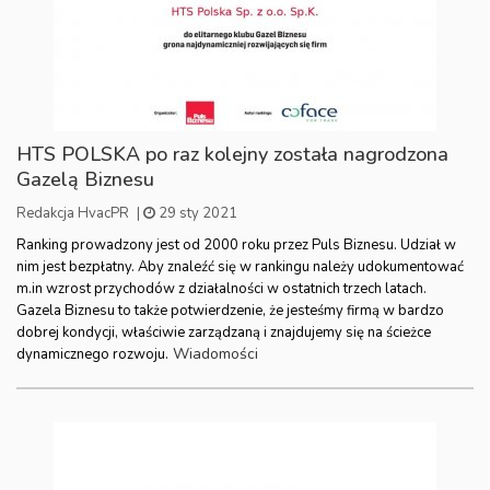
HTS POLSKA po raz kolejny została nagrodzona
Gazelą Biznesu
Redakcja HvacPR
|
29 sty 2021
Ranking prowadzony jest od 2000 roku przez Puls Biznesu. Udział w
nim jest bezpłatny. Aby znaleźć się w rankingu należy udokumentować
m.in wzrost przychodów z działalności w ostatnich trzech latach.
Gazela Biznesu to także potwierdzenie, że jesteśmy firmą w bardzo
dobrej kondycji, właściwie zarządzaną i znajdujemy się na ścieżce
Wiadomości
dynamicznego rozwoju.