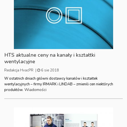
HTS aktualne ceny na kanały i kształtki
wentylacyjne
Redakcja HvacPR
|
6 sie 2018
W ostatnich dniach główni dostawcy kanałów i kształtek
wentylacyjnych – firmy IRMARK i LINDAB – zmienili cen niektórych
Wiadomości
produktów.