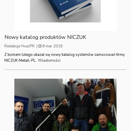
Nowy katalog produktów NICZUK
Redakcja HvacPR
|
8 mar 2018
Z końcem lutego ukazał się nowy katalog systemów zamocowań firmy
Wiadomości
NICZUK Metall-PL.