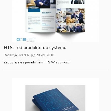
HTS - od produktu do systemu
Redakcja HvacPR
|
20 kwi 2018
Wiadomości
Zapoznaj się z poradnikiem HTS