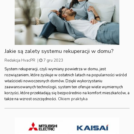
Jakie są zalety systemu rekuperacji w domu?
Redakcja HvacPR
|
7 gru 2023
System rekuperacji, czyli wymiany powietrza w domu, jest
rozwiązaniem, które zyskuje w ostatnich latach na popularności wśród
właścicieli nowoczesnych domów. Dzięki wykorzystaniu
zaawansowanych technologii, system ten oferuje wiele wymiernych
korzyści, które przekładają się bezpośrednio na komfort mieszkańców, a
Okiem praktyka
także na wzrost oszczędności.