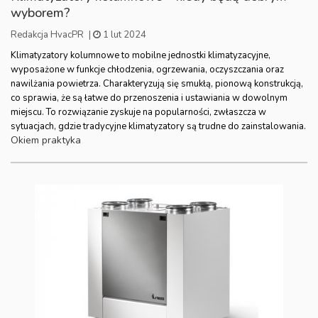
wyborem?
Redakcja HvacPR
|
1 lut 2024
Klimatyzatory kolumnowe to mobilne jednostki klimatyzacyjne,
wyposażone w funkcje chłodzenia, ogrzewania, oczyszczania oraz
nawilżania powietrza. Charakteryzują się smukłą, pionową konstrukcją,
co sprawia, że są łatwe do przenoszenia i ustawiania w dowolnym
miejscu. To rozwiązanie zyskuje na popularności, zwłaszcza w
sytuacjach, gdzie tradycyjne klimatyzatory są trudne do zainstalowania.
Okiem praktyka