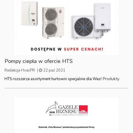
Pompy ciepła w ofercie HTS
Redakcja HvacPR
|
22 paź 2021
Produkty
HTS rozszerza asortyment hurtowni specjalnie dla Was!