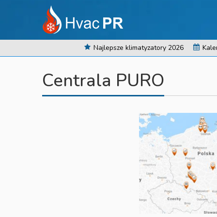
Najlepsze klimatyzatory 2026
Kale
Centrala PURO