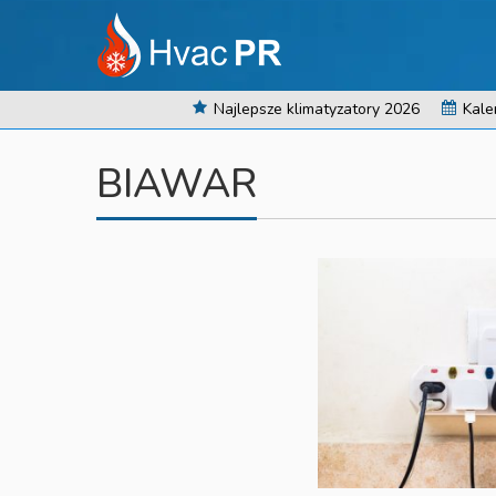
Najlepsze klimatyzatory 2026
Kale
BIAWAR