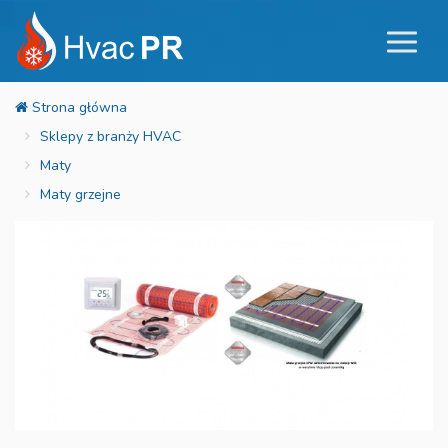
Sklepy z branży HVAC
Maty
Maty grzejne