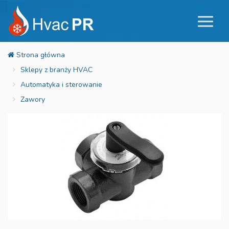
Sklepy z branży HVAC
Automatyka i sterowanie
Zawory