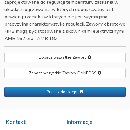
zaprojektowane do regulacji temperatury zasilania w
układach ogrzewania, w których dopuszczalny jest
pewien przeciek i w których nie jest wymagana
precyzyjna charakterystyka regulacji. Zawory obrotowe
HRB mogą być stosowane z siłownikami elektrycznymi
AMB 162 oraz AMB 182.
Zobacz wszystkie Zawory
Zobacz wszystkie Zawory DANFOSS
Przejdź do sklepu
Kontakt
Informacje