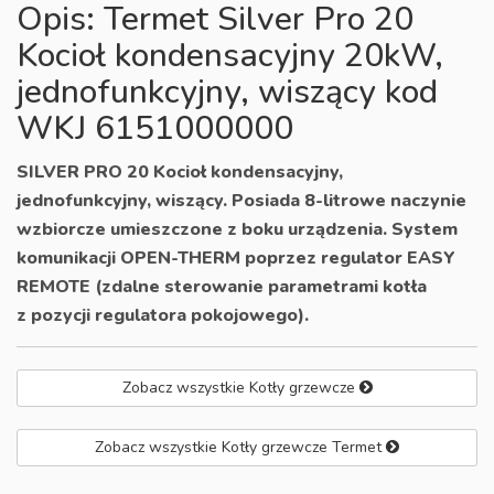
Opis: Termet Silver Pro 20
Kocioł kondensacyjny 20kW,
jednofunkcyjny, wiszący kod
WKJ 6151000000
SILVER PRO 20 Kocioł kondensacyjny,
jednofunkcyjny, wiszący. Posiada
8-litrowe naczynie
wzbiorcze umieszczone z boku urządzenia. System
komunikacji OPEN-THERM poprzez regulator EASY
REMOTE (zdalne sterowanie parametrami kotła
z pozycji regulatora pokojowego).
Zobacz wszystkie Kotły grzewcze
Zobacz wszystkie Kotły grzewcze Termet