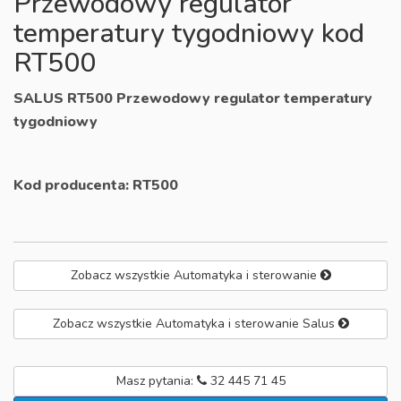
Przewodowy regulator
temperatury tygodniowy kod
RT500
SALUS RT500 Przewodowy regulator temperatury
tygodniowy
Kod producenta:
RT500
Zobacz wszystkie Automatyka i sterowanie
Zobacz wszystkie Automatyka i sterowanie Salus
Masz pytania:
32 445 71 45