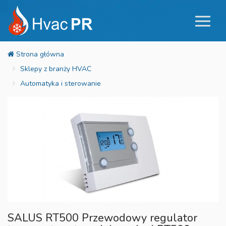
Sklepy z branży HVAC
Automatyka i sterowanie
SALUS RT500 Przewodowy regulator