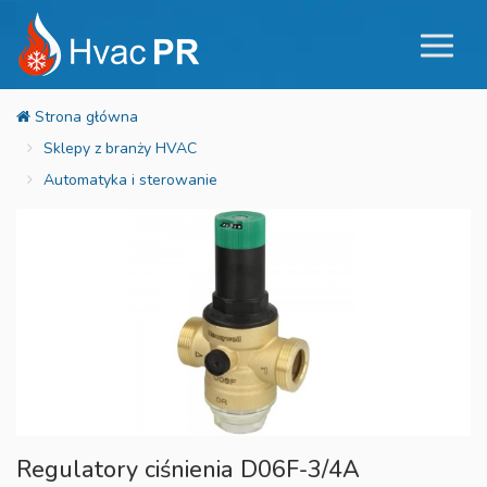
Sklepy z branży HVAC
Automatyka i sterowanie
Regulatory ciśnienia D06F-3/4A