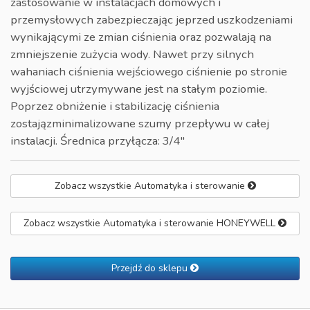
zastosowanie w instalacjach domowych i
przemysłowych zabezpieczając jeprzed uszkodzeniami
wynikającymi ze zmian ciśnienia oraz pozwalają na
zmniejszenie zużycia wody. Nawet przy silnych
wahaniach ciśnienia wejściowego ciśnienie po stronie
wyjściowej utrzymywane jest na stałym poziomie.
Poprzez obniżenie i stabilizację ciśnienia
zostajązminimalizowane szumy przepływu w całej
instalacji. Średnica przyłącza: 3/4"
Zobacz wszystkie Automatyka i sterowanie
Zobacz wszystkie Automatyka i sterowanie HONEYWELL
Przejdź do sklepu