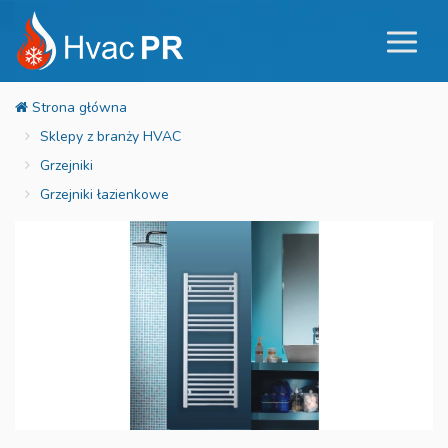
Sklepy z branży HVAC
Grzejniki
Grzejniki łazienkowe