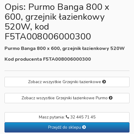
Opis: Purmo Banga 800 x
600, grzejnik łazienkowy
520W, kod
F5TA008006000300
Purmo Banga 800 x 600, grzejnik łazienkowy 520W
Kod producenta F5TA008006000300
Zobacz wszystkie Grzejniki łazienkowe
Zobacz wszystkie Grzejniki łazienkowe Purmo
Masz pytania:
32 445 71 45
Przejdź do sklepu